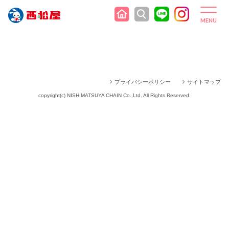
プライバシーポリシー
サイトマップ
copyright(c) NISHIMATSUYA CHAIN Co.,Ltd. All Rights Reserved.