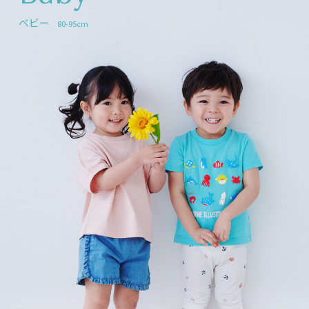
ベビー
80-95cm