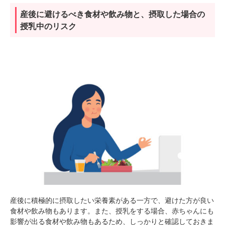
産後に避けるべき食材や飲み物と、摂取した場合の
授乳中のリスク
産後に積極的に摂取したい栄養素がある一方で、避けた方が良い
食材や飲み物もあります。また、授乳をする場合、赤ちゃんにも
影響が出る食材や飲み物もあるため、しっかりと確認しておきま