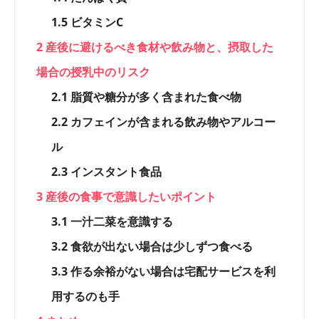
1.5
ビタミンC
2
産後に避けるべき食材や飲み物と、摂取した
場合の授乳中のリスク
2.1
脂質や糖分が多く含まれた食べ物
2.2
カフェインが含まれる飲み物やアルコー
ル
2.3
インスタント食品
3
産後の食事で意識したいポイント
3.1
一汁二菜を意識する
3.2
食欲が出ない場合は少しずつ食べる
3.3
作る余裕がない場合は宅配サービスを利
用するのも手