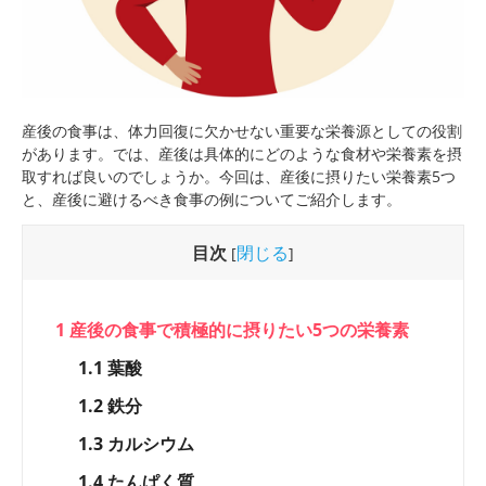
産後の食事は、体力回復に欠かせない重要な栄養源としての役割
があります。では、産後は具体的にどのような食材や栄養素を摂
取すれば良いのでしょうか。今回は、産後に摂りたい栄養素5つ
と、産後に避けるべき食事の例についてご紹介します。
目次
閉じる
[
]
1
産後の食事で積極的に摂りたい5つの栄養素
1.1
葉酸
1.2
鉄分
1.3
カルシウム
1.4
たんぱく質