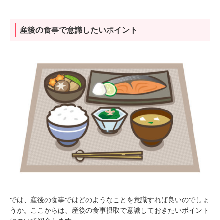
産後の食事で意識したいポイント
では、産後の食事ではどのようなことを意識すれば良いのでしょ
うか。ここからは、産後の食事摂取で意識しておきたいポイント