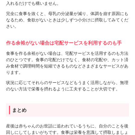
入れるだけでも構いません。
完全に食事を抜くと、母乳の分泌量が減り、体調を崩す原因にも
なるため、食欲がないときは少しずつ小分けに摂取してみてくだ
さい。
作る余裕がない場合は宅配サービスを利用するのも手
食事を作る余裕がない場合は、宅配サービスを活用するのも方法
のひとつです。食事の宅配だけでなく、食材の宅配や、カット済
み食材で調理時間を短縮できるものなどさまざまなサービスがあ
ります。
状況に応じてそれらのサービスなどもうまく活用しながら、無理
のない方法で栄養を摂れるように工夫することが大切です。
まとめ
産後は赤ちゃんのお世話に追われているうちに、自分のことを後
回しにしてしまいがちです。食事は栄養を意識して摂取しましょ