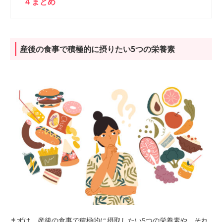
4
まとめ
産後の食事で積極的に摂りたい5つの栄養素
まずは、産後の食事で積極的に摂取したい5つの栄養素や、それ