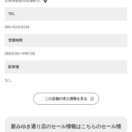
兵庫県姫路市紺屋町57
TEL
080-4119-8134
営業時間
AM10:00〜PM7:00
駐車場
なし
この店舗の求人情報を見る
新みゆき通り店のセール情報はこちらのセール情