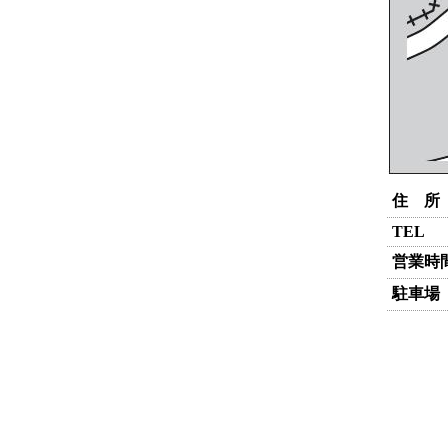
住 所
TEL
営業時
駐車場