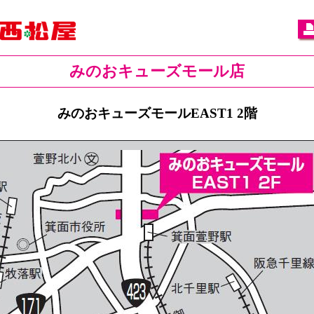
みのおキューズモール店
みのおキューズモールEAST1 2階