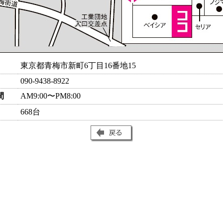
東京都青梅市新町6丁目16番地15
090-9438-8922
間
AM9:00〜PM8:00
668台