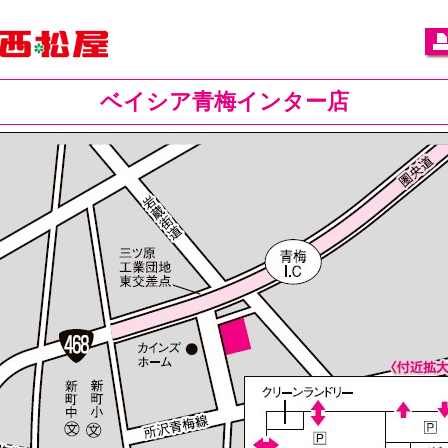
ベイシア青梅インター店