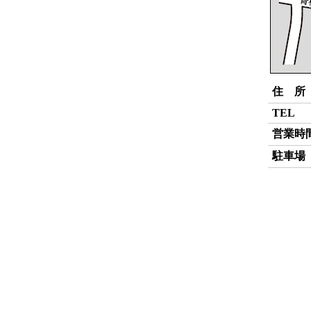
住 所
TEL
営業時
駐車場