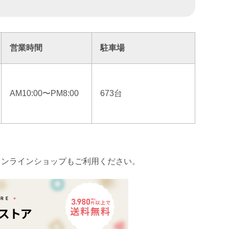
営業時間
駐車場
AM10:00〜PM8:00
673台
オンラインショップもご利用ください。