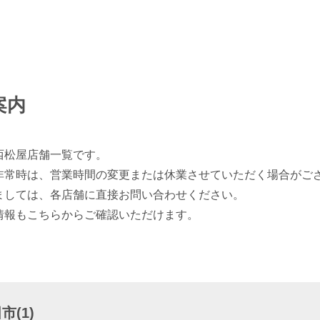
案内
西松屋店舗一覧です。
非常時は、営業時間の変更または休業させていただく場合がご
ましては、各店舗に直接お問い合わせください。
情報もこちらからご確認いただけます。
(1)