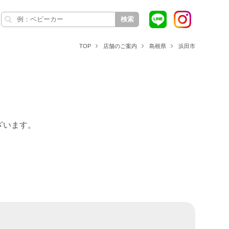
検索
TOP
店舗のご案内
島根県
浜田市
ざいます。