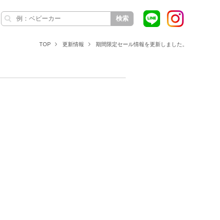
検索
TOP
更新情報
期間限定セール情報を更新しました。