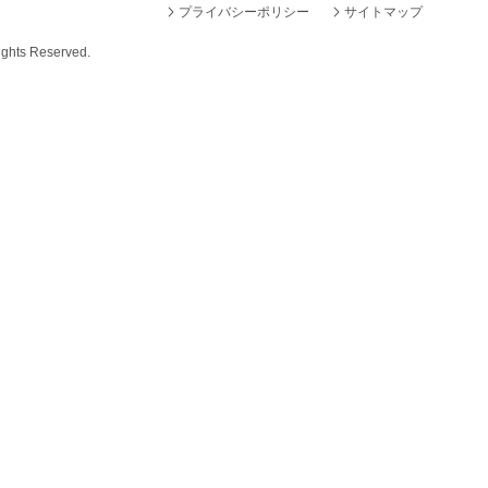
プライバシーポリシー
サイトマップ
ights Reserved.