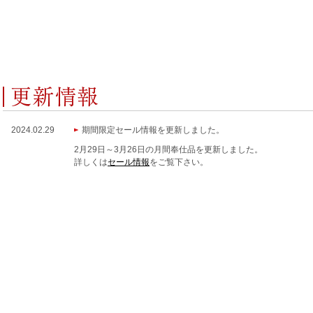
2024.02.29
期間限定セール情報を更新しました。
2月29日～3月26日の月間奉仕品を更新しました。
詳しくは
セール情報
をご覧下さい。