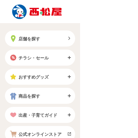
店舗を探す
チラシ・セール
おすすめグッズ
商品を探す
出産・子育てガイド
公式オンラインストア