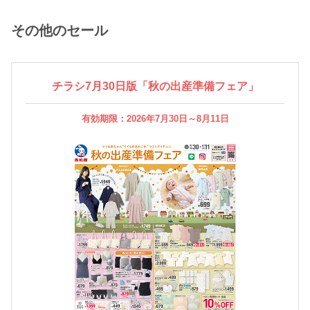
その他のセール
チラシ7月30日版「秋の出産準備フェア」
有効期限：2026年7月30日～8月11日