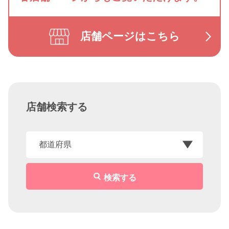
店舗ページはこちら
店舗検索する
検索する