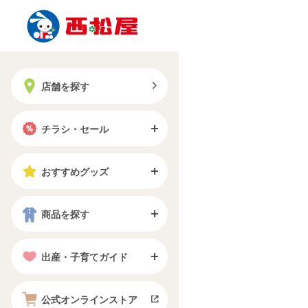
店舗を探す
チラシ・セール
おすすめグッズ
商品を探す
出産・子育てガイド
公式オンラインストア