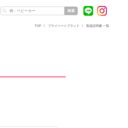
検索
TOP
プライベートブランド
取扱説明書 一覧