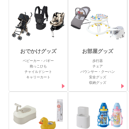
おでかけグッズ
お部屋グッズ
ベビーカー・バギー
歩行器
抱っこひも
チェア
チャイルドシート
バウンサー・クーハン
キャリーカート
安全グッズ
収納グッズ