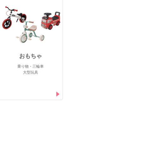
おもちゃ
乗り物・三輪車
大型玩具