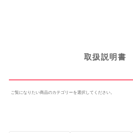
取扱説明書
ご覧になりたい商品のカテゴリーを選択してください。