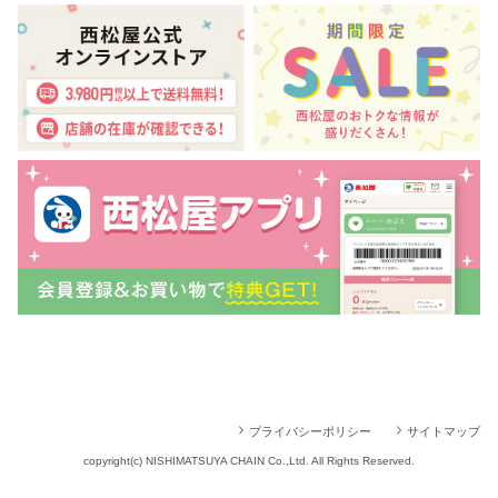
プライバシーポリシー
サイトマップ
copyright(c) NISHIMATSUYA CHAIN Co.,Ltd. All Rights Reserved.