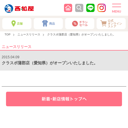
公式
チラシ
店舗
商品
オンライン
セール
ストア
TOP
ニュースリリース
クラスポ蒲郡店（愛知県）がオープンいたしました。
ニュースリリース
2015.04.09
クラスポ蒲郡店（愛知県）がオープンいたしました。