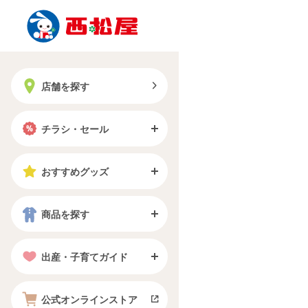
店舗を探す
チラシ・セール
おすすめグッズ
商品を探す
出産・子育てガイド
公式オンラインストア