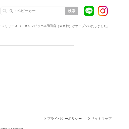
検索
ースリリース
オリンピック本羽田店（東京都）がオープンいたしました。
プライバシーポリシー
サイトマップ