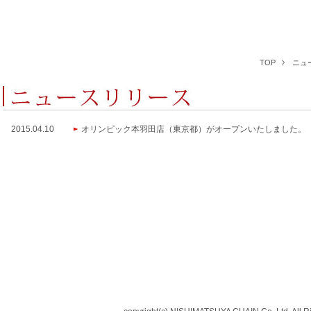
TOP
ニュ
2015.04.10
オリンピック本羽田店（東京都）がオープンいたしました。