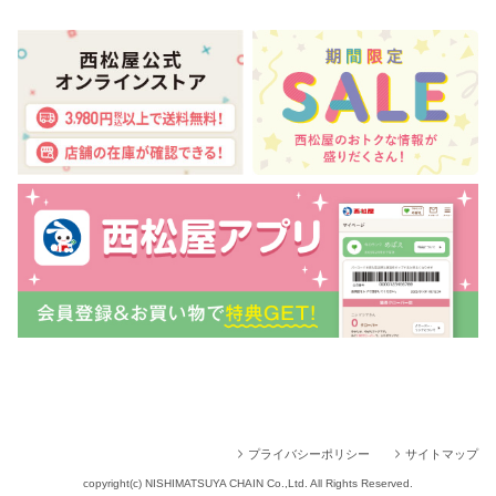
プライバシーポリシー
サイトマップ
copyright(c) NISHIMATSUYA CHAIN Co.,Ltd. All Rights Reserved.