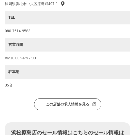
静岡県浜松市中央区原島町497-1
TEL
080-7514-9583
営業時間
AM10:00〜PM7:00
駐車場
35台
この店舗の求人情報を見る
浜松原島店のセール情報はこちらのセール情報は