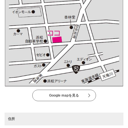
Google mapを見る
住所