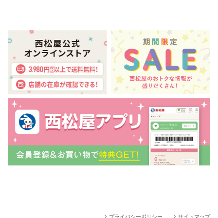
プライバシーポリシー
サイトマップ