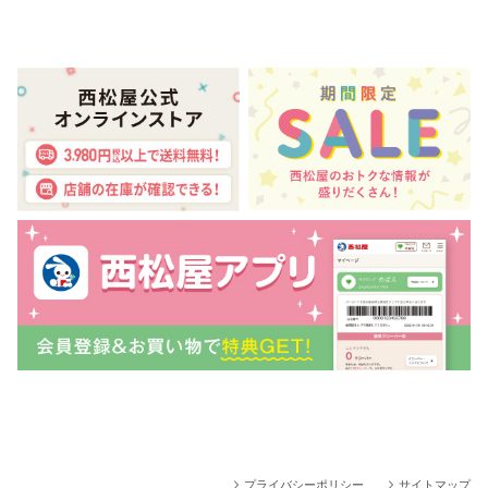
プライバシーポリシー
サイトマップ