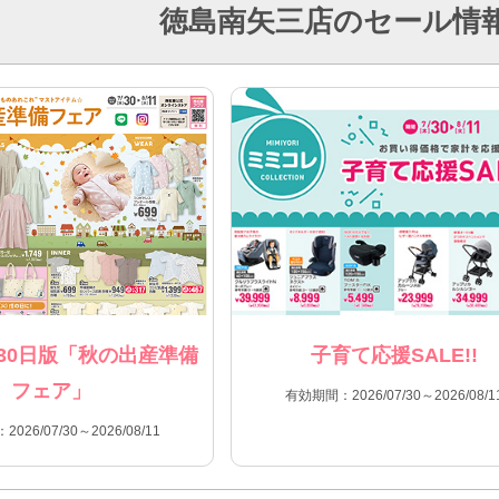
徳島南矢三店のセール情
30日版「秋の出産準備
子育て応援SALE!!
フェア」
有効期間：2026/07/30～2026/08/1
026/07/30～2026/08/11