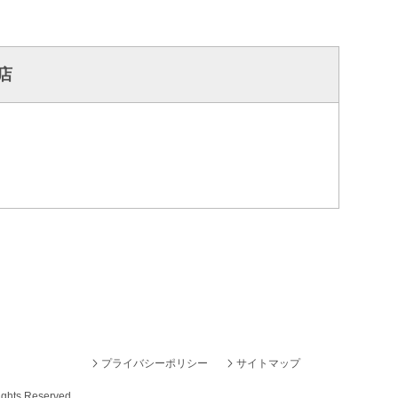
店
プライバシーポリシー
サイトマップ
ights Reserved.