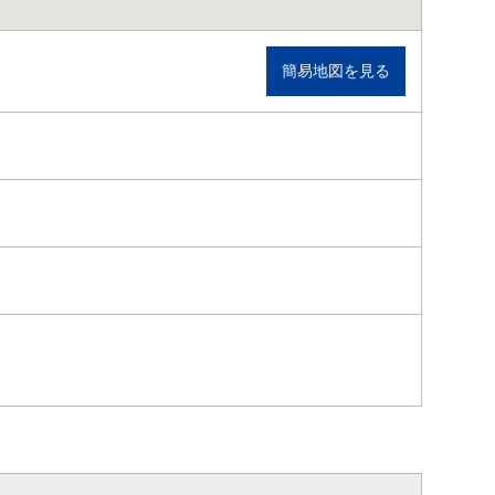
簡易地図を見る