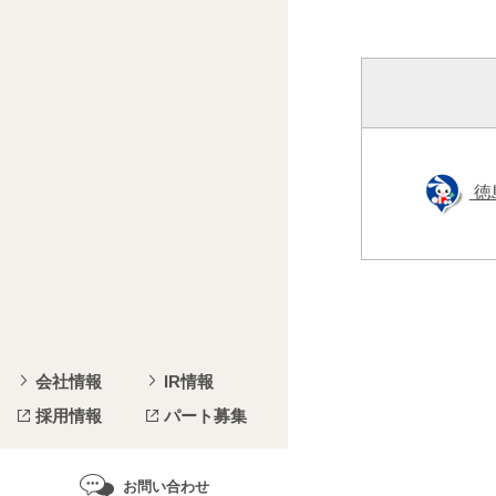
徳
会社情報
IR情報
採用情報
パート募集
お問い合わせ