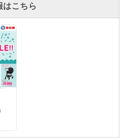
報はこちら
1