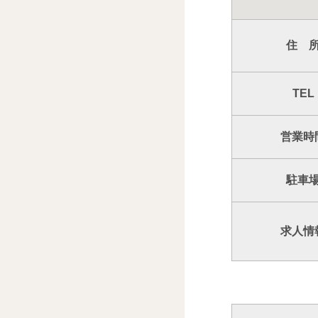
住 
TEL
営業時
駐車
求人情