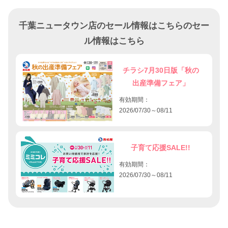
千葉ニュータウン店のセール情報はこちらのセー
ル情報はこちら
チラシ7月30日版「秋の
出産準備フェア」
有効期間：
2026/07/30～08/11
子育て応援SALE!!
有効期間：
2026/07/30～08/11