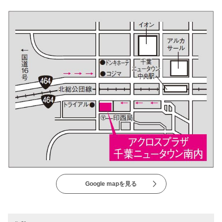
Google mapを見る