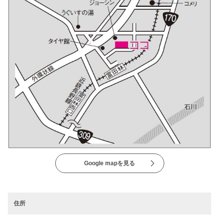
Google mapを見る
住所