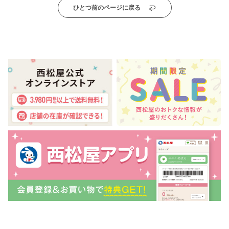
ひとつ前のページに戻る