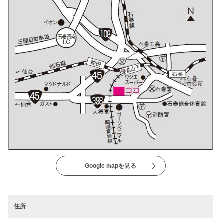
Google mapを見る
住所