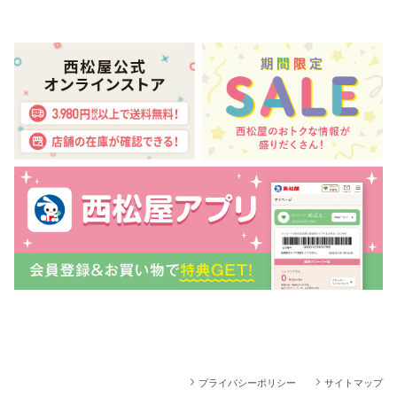
プライバシーポリシー
サイトマップ