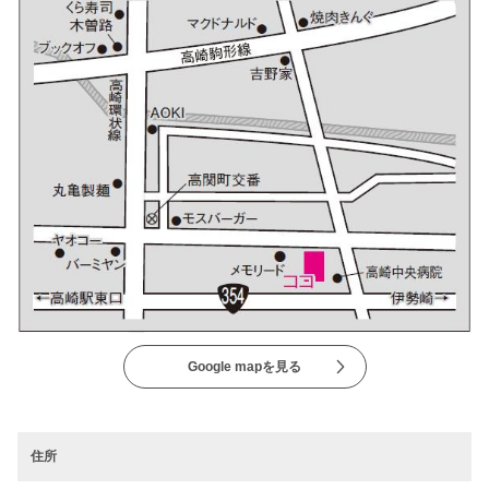
Google mapを見る
住所