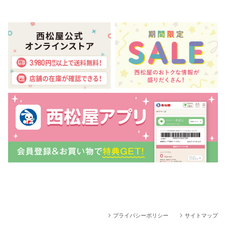
プライバシーポリシー
サイトマップ