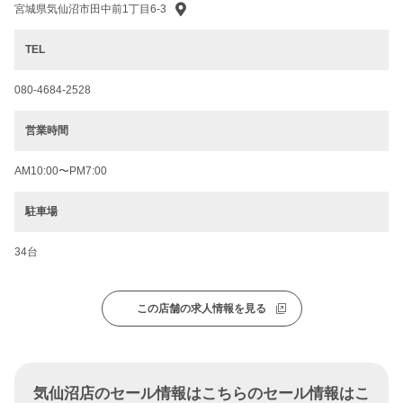
宮城県気仙沼市田中前1丁目6-3
TEL
080-4684-2528
営業時間
AM10:00〜PM7:00
駐車場
34台
この店舗の求人情報を見る
気仙沼店のセール情報はこちらのセール情報はこ