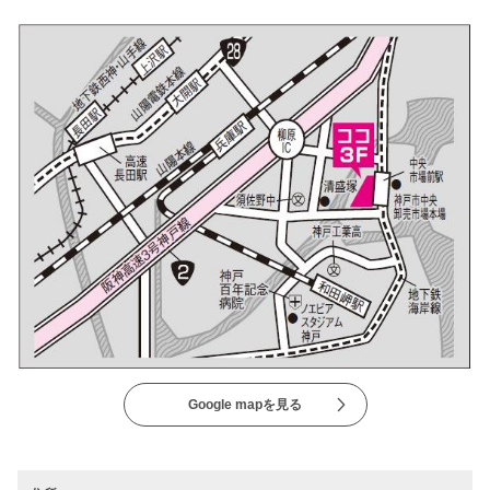
Google mapを見る