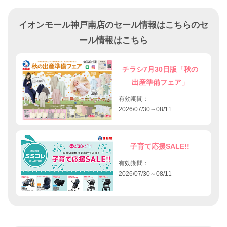
イオンモール神戸南店のセール情報はこちらのセ
ール情報はこちら
チラシ7月30日版「秋の
出産準備フェア」
有効期間：
2026/07/30～08/11
子育て応援SALE!!
有効期間：
2026/07/30～08/11