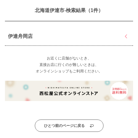
北海道伊達市-検索結果（1件）
伊達舟岡店
お近くに店舗がないとき、
直接お店に行くのが難しいときは、
オンラインショップもご利用ください。
ひとつ前のページに戻る