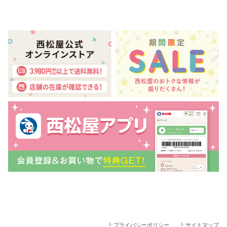
プライバシーポリシー
サイトマップ