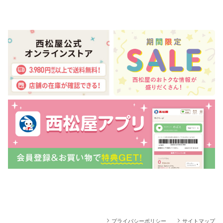
プライバシーポリシー
サイトマップ