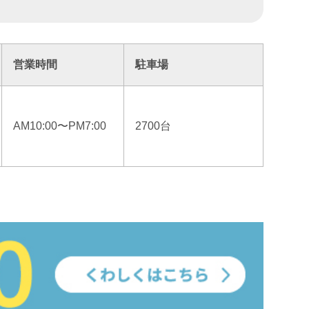
営業時間
駐車場
AM10:00〜PM7:00
2700台