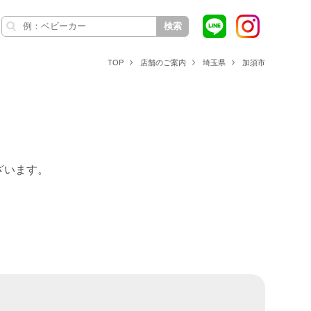
検索
TOP
店舗のご案内
埼玉県
加須市
ざいます。