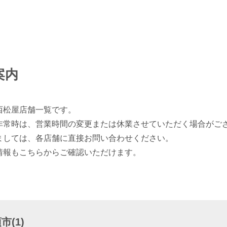
案内
西松屋店舗一覧です。
非常時は、営業時間の変更または休業させていただく場合がご
ましては、各店舗に直接お問い合わせください。
情報もこちらからご確認いただけます。
(1)