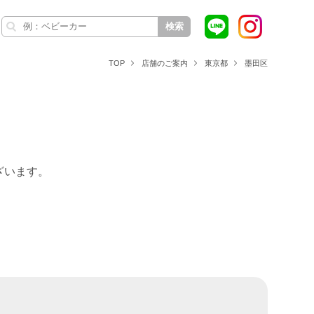
検索
TOP
店舗のご案内
東京都
墨田区
ざいます。