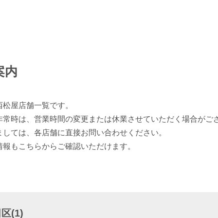
案内
西松屋店舗一覧です。
非常時は、営業時間の変更または休業させていただく場合がご
ましては、各店舗に直接お問い合わせください。
情報もこちらからご確認いただけます。
(1)