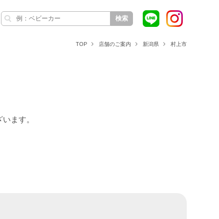
検索
TOP
店舗のご案内
新潟県
村上市
ざいます。