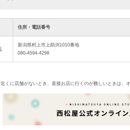
住所・電話番号
新潟県村上市上助渕1010番地
店
080-4594-4298
お近くに店舗がないとき、直接お店に行くのが難しいときは、