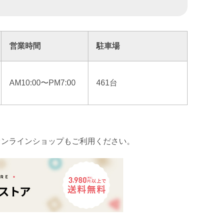
営業時間
駐車場
AM10:00〜PM7:00
461台
オンラインショップもご利用ください。