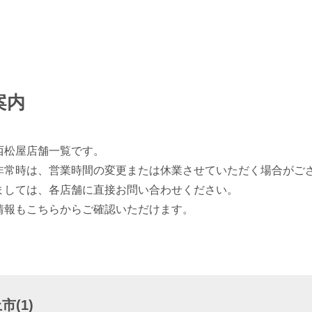
案内
西松屋店舗一覧です。
非常時は、営業時間の変更または休業させていただく場合がご
ましては、各店舗に直接お問い合わせください。
情報もこちらからご確認いただけます。
(1)