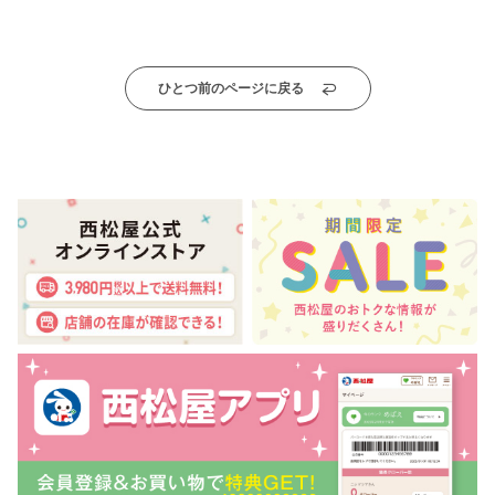
ひとつ前のページに戻る