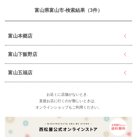
富山県富山市-検索結果（3件）
富山本郷店
富山下飯野店
富山五福店
お近くに店舗がないとき、
直接お店に行くのが難しいときは、
オンラインショップもご利用ください。