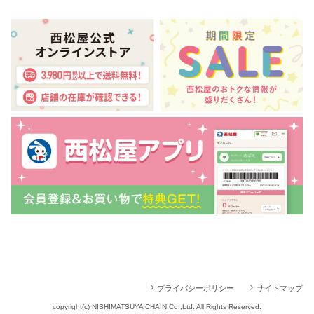
プライバシーポリシー
サイトマップ
copyright(c) NISHIMATSUYA CHAIN Co.,Ltd. All Rights Reserved.