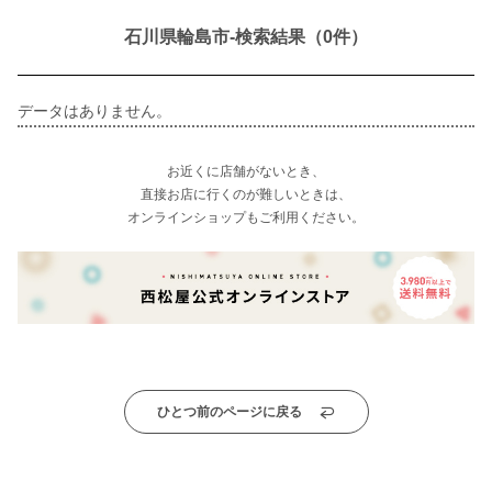
石川県輪島市-検索結果（0件）
データはありません。
お近くに店舗がないとき、
直接お店に行くのが難しいときは、
オンラインショップもご利用ください。
ひとつ前のページに戻る