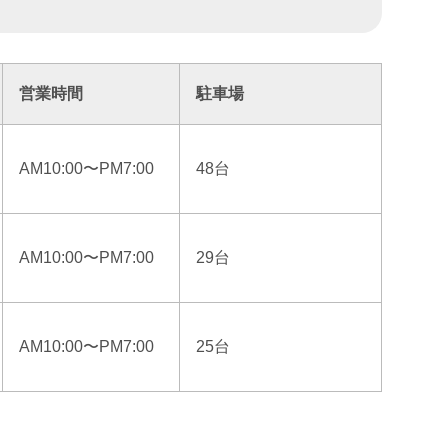
営業時間
駐車場
AM10:00〜PM7:00
48台
AM10:00〜PM7:00
29台
AM10:00〜PM7:00
25台