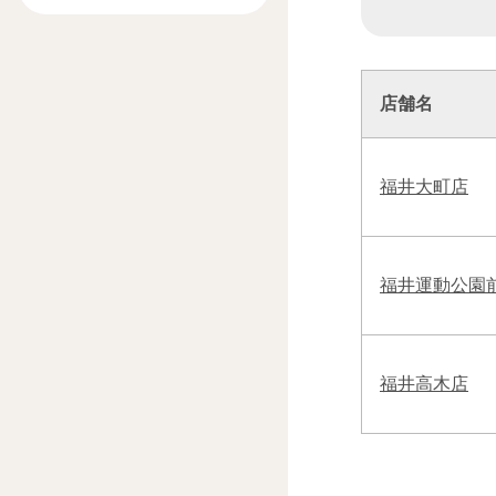
店舗名
福井大町店
福井運動公園
福井高木店