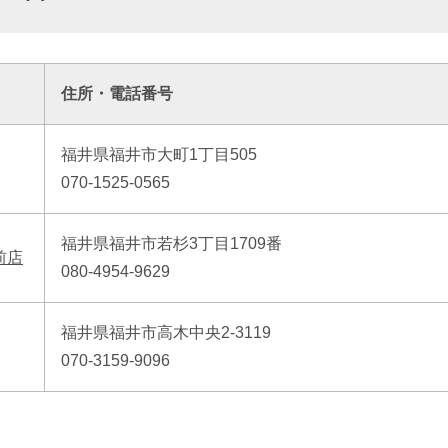
住所・電話番号
福井県福井市大町1丁目505
070-1525-0565
福井県福井市若杉3丁目1709番
前店
080-4954-9629
福井県福井市高木中央2-3119
070-3159-9096