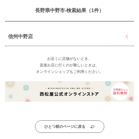
長野県中野市-検索結果（1件）
信州中野店
お近くに店舗がないとき、
直接お店に行くのが難しいときは、
オンラインショップもご利用ください。
ひとつ前のページに戻る