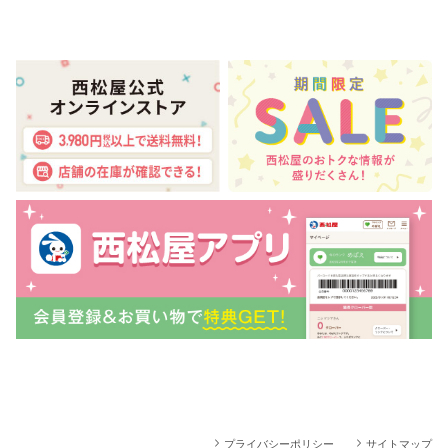
プライバシーポリシー
サイトマップ