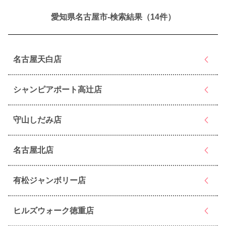
愛知県名古屋市-検索結果（14件）
名古屋天白店
シャンピアポート高辻店
守山しだみ店
名古屋北店
有松ジャンボリー店
ヒルズウォーク徳重店