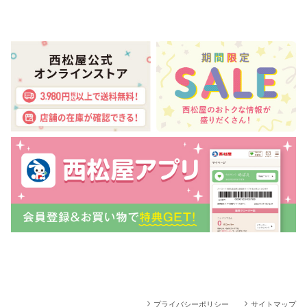
プライバシーポリシー
サイトマップ