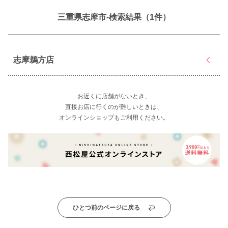
三重県志摩市-検索結果（1件）
志摩鵜方店
お近くに店舗がないとき、
直接お店に行くのが難しいときは、
オンラインショップもご利用ください。
ひとつ前のページに戻る