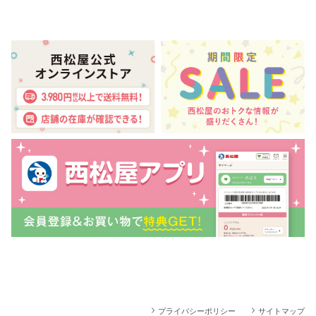
プライバシーポリシー
サイトマップ