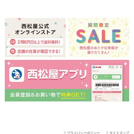
プライバシーポリシー
サイトマップ