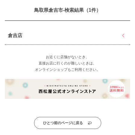
鳥取県倉吉市-検索結果（1件）
倉吉店
お近くに店舗がないとき、
直接お店に行くのが難しいときは、
オンラインショップもご利用ください。
ひとつ前のページに戻る