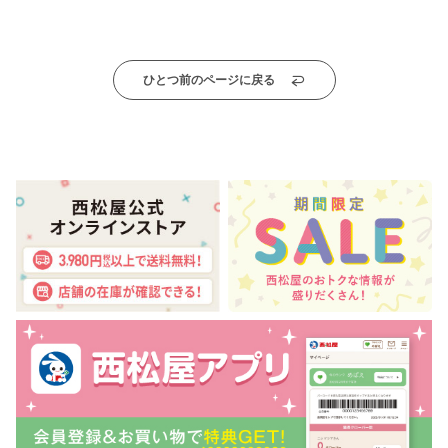
ひとつ前のページに戻る