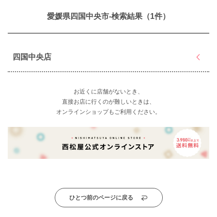
愛媛県四国中央市-検索結果（1件）
四国中央店
お近くに店舗がないとき、
直接お店に行くのが難しいときは、
オンラインショップもご利用ください。
ひとつ前のページに戻る