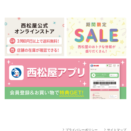
プライバシーポリシー
サイトマップ