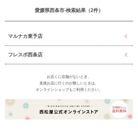
愛媛県西条市-検索結果（2件）
マルナカ東予店
フレスポ西条店
お近くに店舗がないとき、
直接お店に行くのが難しいときは、
オンラインショップもご利用ください。