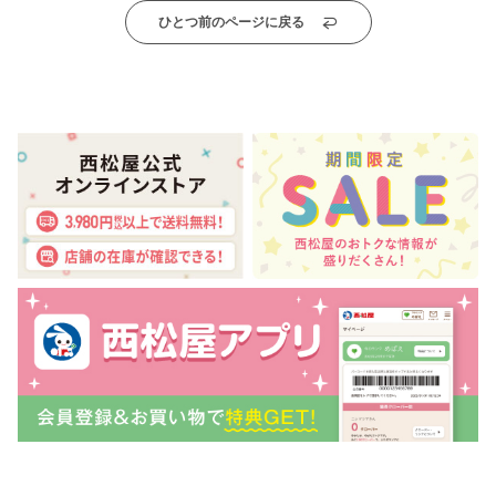
ひとつ前のページに戻る