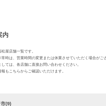
案内
西松屋店舗一覧です。
非常時は、営業時間の変更または休業させていただく場合がご
ましては、各店舗に直接お問い合わせください。
情報もこちらからご確認いただけます。
(9)