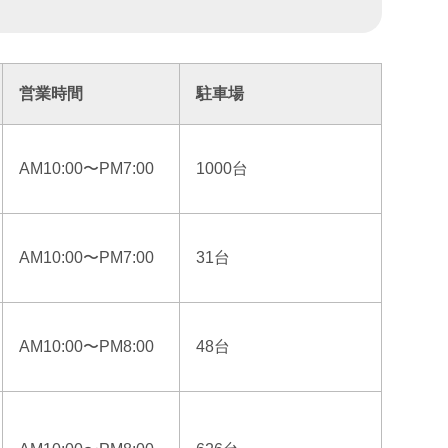
営業時間
駐車場
AM10:00〜PM7:00
1000台
AM10:00〜PM7:00
31台
AM10:00〜PM8:00
48台