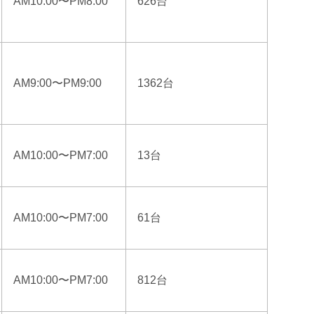
AM10:00〜PM8:00
626台
AM9:00〜PM9:00
1362台
AM10:00〜PM7:00
13台
AM10:00〜PM7:00
61台
AM10:00〜PM7:00
812台