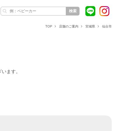
検索
TOP
店舗のご案内
宮城県
仙台市
ざいます。