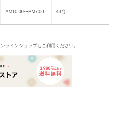
AM10:00〜PM7:00
43台
オンラインショップもご利用ください。