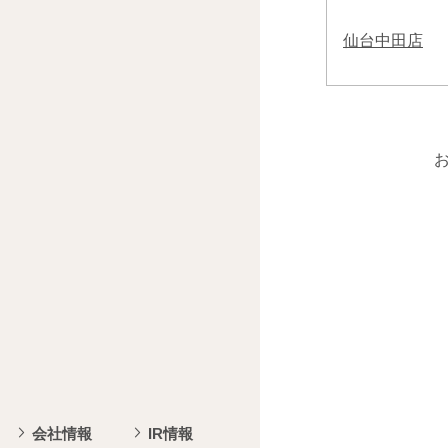
仙台中田店
会社情報
IR情報