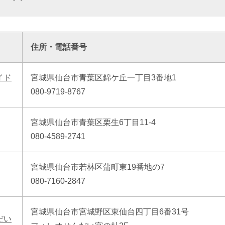
住所・電話番号
イド
宮城県仙台市青葉区錦ケ丘一丁目3番地1
080-9719-8767
宮城県仙台市青葉区栗生6丁目11-4
080-4589-2741
宮城県仙台市若林区蒲町東19番地の7
080-7160-2847
宮城県仙台市宮城野区東仙台四丁目6番31号
だい