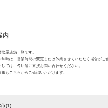
案内
西松屋店舗一覧です。
非常時は、営業時間の変更または休業させていただく場合がご
ましては、各店舗に直接お問い合わせください。
情報もこちらからご確認いただけます。
(1)