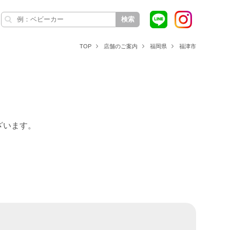
検索
TOP
店舗のご案内
福岡県
福津市
ざいます。