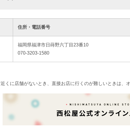
住所・電話番号
福岡県福津市日蒔野六丁目23番10
070-3203-1580
お近くに店舗がないとき、直接お店に行くのが難しいときは、