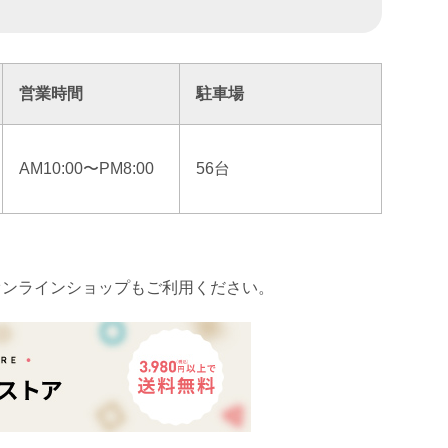
営業時間
駐車場
AM10:00〜PM8:00
56台
オンラインショップもご利用ください。