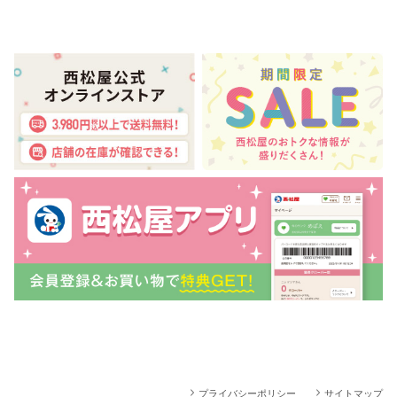
プライバシーポリシー
サイトマップ