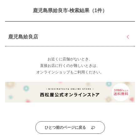
鹿児島県姶良市-検索結果（1件）
鹿児島姶良店
お近くに店舗がないとき、
直接お店に行くのが難しいときは、
オンラインショップもご利用ください。
ひとつ前のページに戻る