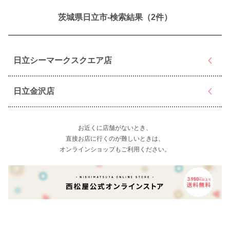
茨城県日立市-検索結果（2件）
日立シーマークスクエア店
日立金沢店
お近くに店舗がないとき、
直接お店に行くのが難しいときは、
オンラインショップもご利用ください。