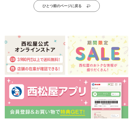
ひとつ前のページに戻る