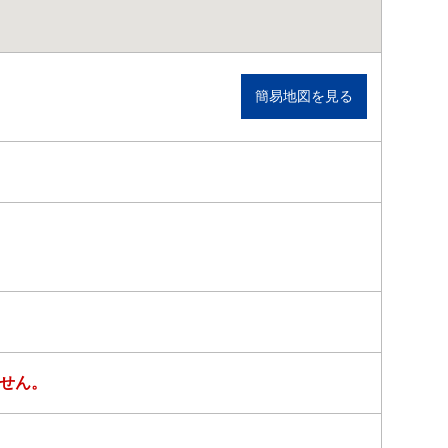
簡易地図を見る
せん。