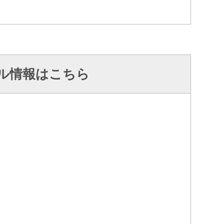
ル情報はこちら