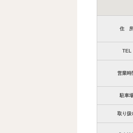
住 
TEL
営業時
駐車
取り扱