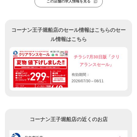
この店舗の求人情報を見る
コーナン王子堀船店のセール情報はこちらのセー
ル情報はこちら
チラシ7月30日版「クリ
アランスセール」
有効期間：
2026/07/30～08/11
コーナン王子堀船店の近くのお店