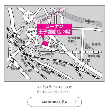
※一部商品につきましては
取り扱いがございません。
Google mapを見る