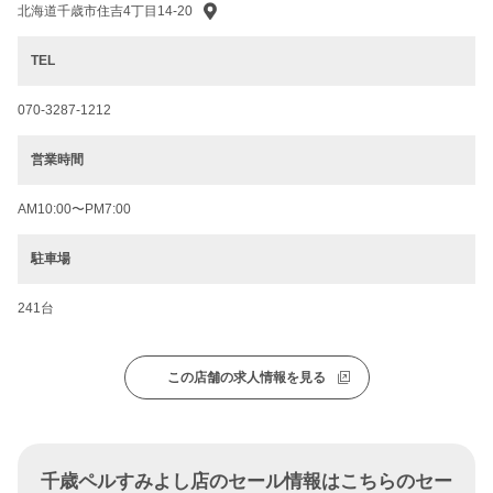
北海道千歳市住吉4丁目14-20
TEL
070-3287-1212
営業時間
AM10:00〜PM7:00
駐車場
241台
この店舗の求人情報を見る
千歳ペルすみよし店のセール情報はこちらのセー