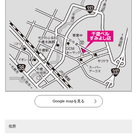
Google mapを見る
住所