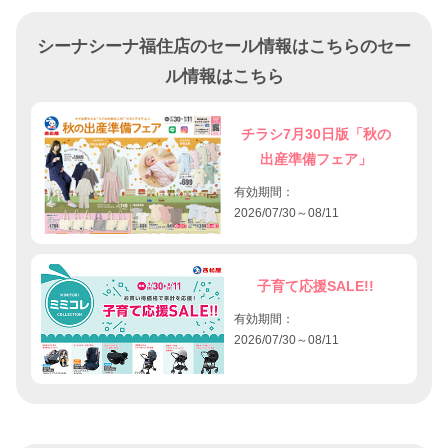
シーナシーナ福住店のセール情報はこちらのセー
ル情報はこちら
チラシ7月30日版「秋の
出産準備フェア」
有効期間：
2026/07/30～08/11
子育て応援SALE!!
有効期間：
2026/07/30～08/11