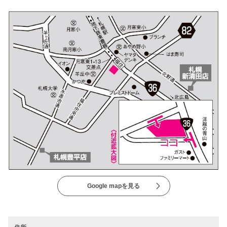
Google mapを見る