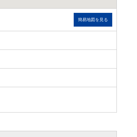
簡易地図を見る