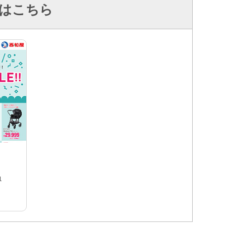
はこちら
1