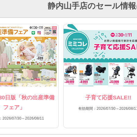
静内山手店のセール情報
30日版「秋の出産準備
子育て応援SALE!!
フェア」
有効期間：2026/07/30～2026/08/1
026/07/30～2026/08/11