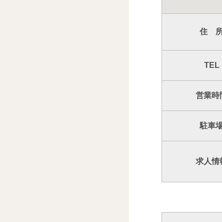
住 
TEL
営業時
駐車
求人情