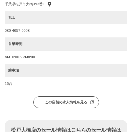
千葉県松戸市大橋393番1
TEL
080-4657-9098
営業時間
AM10:00〜PM8:00
駐車場
16台
この店舗の求人情報を見る
松戸大橋店のセール情報はこちらのセール情報は